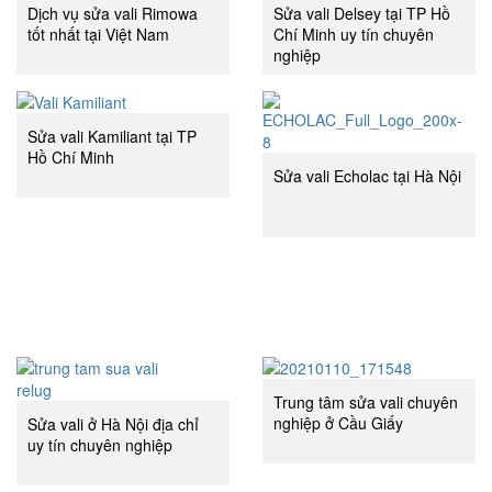
Dịch vụ sửa vali Rimowa
Sửa vali Delsey tại TP Hồ
tốt nhất tại Việt Nam
Chí Minh uy tín chuyên
nghiệp
Sửa vali Kamiliant tại TP
Hồ Chí Minh
Sửa vali Echolac tại Hà Nội
Trung tâm sửa vali chuyên
nghiệp ở Cầu Giấy
Sửa vali ở Hà Nội địa chỉ
uy tín chuyên nghiệp