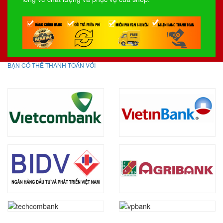
BẠN CÓ THỂ THANH TOÁN VỚI