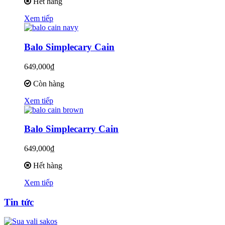
Hết hàng
Xem tiếp
Balo Simplecary Cain
649,000₫
Còn hàng
Xem tiếp
Balo Simplecarry Cain
649,000₫
Hết hàng
Xem tiếp
Tin tức