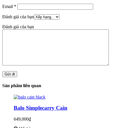
Email
*
Đánh giá của bạn
Đánh giá của bạn
Sản phẩm liên quan
Balo Simplecarry Cain
649,000₫