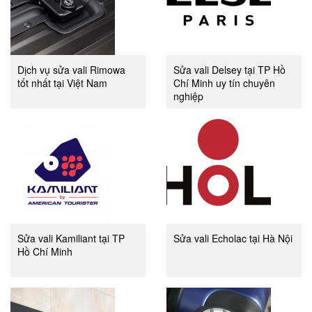
Dịch vụ sửa vali Rimowa
Sửa vali Delsey tại TP Hồ
tốt nhất tại Việt Nam
Chí Minh uy tín chuyên
nghiệp
Sửa vali Kamiliant tại TP
Sửa vali Echolac tại Hà Nội
Hồ Chí Minh