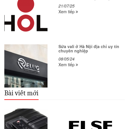
21/07/25
Xem tiếp
Sửa vali ở Hà Nội địa chỉ uy tín
chuyên nghiệp
08/05/24
Xem tiếp
Bài viết mới