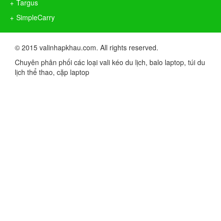
Targus
SimpleCarry
© 2015 valinhapkhau.com. All rights reserved.
Chuyên phân phối các loại vali kéo du lịch, balo laptop, túi du
lịch thể thao, cặp laptop