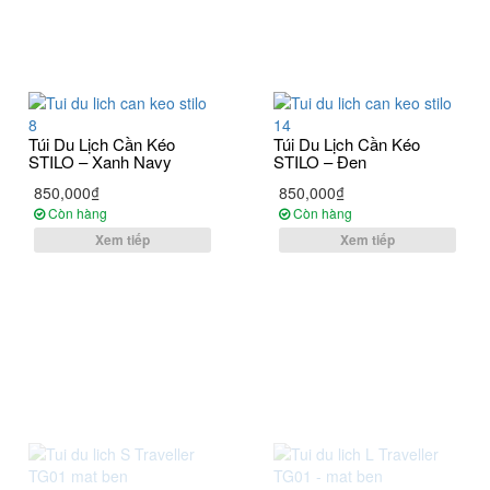
Túi Du Lịch Cần Kéo
Túi Du Lịch Cần Kéo
STILO – Xanh Navy
STILO – Đen
850,000₫
850,000₫
Còn hàng
Còn hàng
Xem tiếp
Xem tiếp