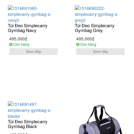
Túi Đeo Simplecarry
Túi Đeo Simplecarry
Gymbag Navy
Gymbag Grey
495,000₫
495,000₫
Còn hàng
Còn hàng
Xem tiếp
Xem tiếp
Túi Đeo Simplecarry
Gymbag Black