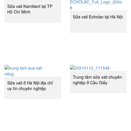
Sửa vali Kamiliant tại TP
Hồ Chí Minh
Sửa vali Echolac tại Hà Nội
Trung tâm sửa vali chuyên
nghiệp ở Cầu Giấy
Sửa vali ở Hà Nội địa chỉ
uy tín chuyên nghiệp