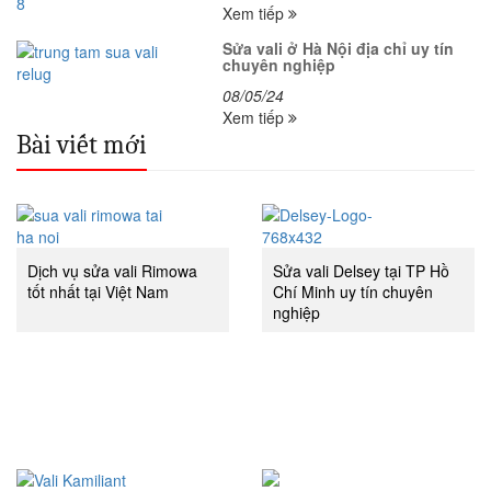
Xem tiếp
Sửa vali ở Hà Nội địa chỉ uy tín
chuyên nghiệp
08/05/24
Xem tiếp
Bài viết mới
Dịch vụ sửa vali Rimowa
Sửa vali Delsey tại TP Hồ
tốt nhất tại Việt Nam
Chí Minh uy tín chuyên
nghiệp