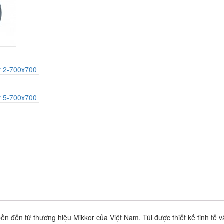
ền đến từ thương hiệu Mikkor của Việt Nam. Túi được thiết kế tinh tế v