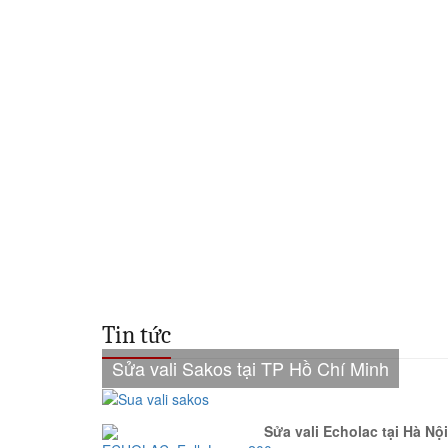
Tin tức
Sửa vali Sakos tại TP Hồ Chí Minh
Sửa vali Echolac tại Hà Nội