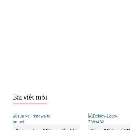
Bài viết mới