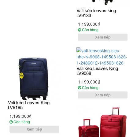
Vali kéo leaves king
LV9133
1,199,000₫
Còn hàng
Xem tiếp
Vali kéo Leaves King
LV9068
1,199,000₫
Còn hàng
Xem tiếp
Vali kéo Leaves King
LV9195
1,199,000₫
Còn hàng
Xem tiếp