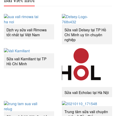
Bài viết mới
Dịch vụ sửa vali Rimowa
Sửa vali Delsey tại TP Hồ
tốt nhất tại Việt Nam
Chí Minh uy tín chuyên
nghiệp
Sửa vali Kamiliant tại TP
Hồ Chí Minh
Sửa vali Echolac tại Hà Nội
Trung tâm sửa vali chuyên