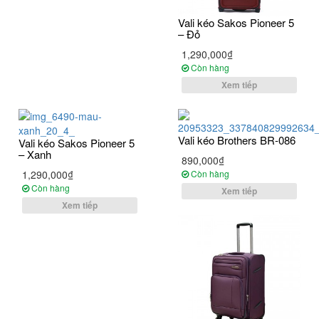
Vali kéo Sakos Pioneer 5
– Đỏ
1,290,000₫
Còn hàng
Xem tiếp
Vali kéo Brothers BR-086
Vali kéo Sakos Pioneer 5
– Xanh
890,000₫
1,290,000₫
Còn hàng
Còn hàng
Xem tiếp
Xem tiếp