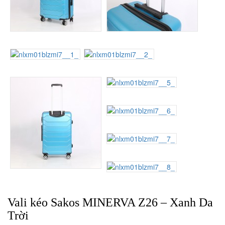
Vali kéo Sakos MINERVA Z26 – Xanh Da
Trời