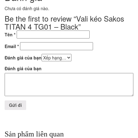
Chưa có đánh giá nào.
Be the first to review “Vali kéo Sakos
TITAN 4 TG01 – Black”
Tên
*
Email
*
Đánh giá của bạn
Đánh giá của bạn
Sản phẩm liên quan