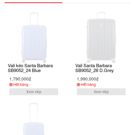
Vali kéo Santa Barbara
Vali Santa Barbara
SB9052_24 Blue
SB9052_28 D.Grey
1,790,000₫
1,990,000₫
Hết hàng
Hết hàng
Xem tiếp
Xem tiếp