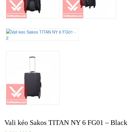
Vali kéo Sakos TITAN NY 6 FG01 – Black