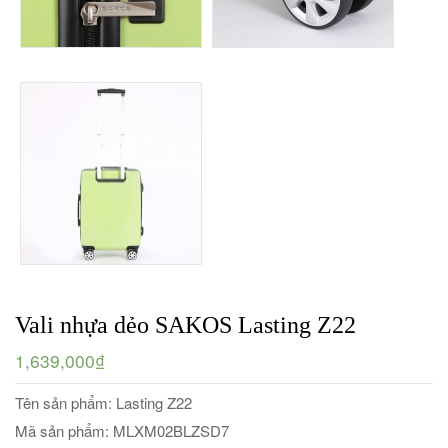
Vali nhựa dẻo SAKOS Lasting Z22
1,639,000₫
Tên sản phẩm: Lasting Z22
Mã sản phẩm: MLXM02BLZSD7