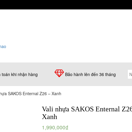
thao
 toán khi nhận hàng
Bảo hành lên đến 36 tháng
nhựa SAKOS Enternal Z26 – Xanh
Vali nhựa SAKOS Enternal Z26
Xanh
1,990,000₫