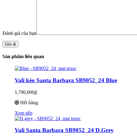
Đánh giá của bạn
Sản phẩm liên quan
Vali kéo Santa Barbara SB9052_24 Blue
1,790,000₫
Hết hàng
Xem tiếp
Vali Santa Barbara SB9052_24 D.Grey