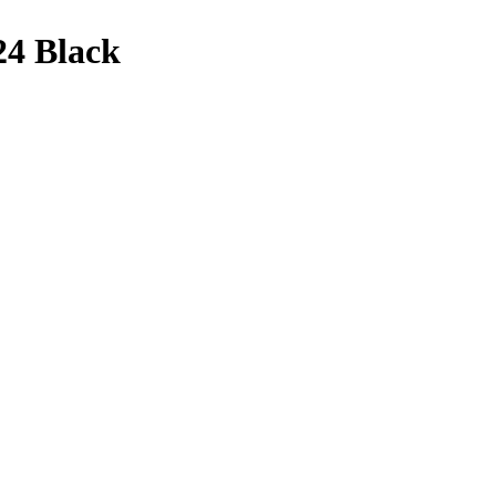
24 Black