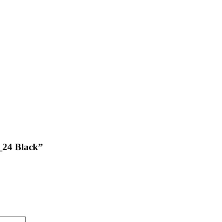
1_24 Black”