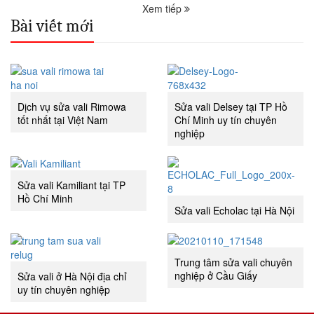
Xem tiếp
Bài viết mới
Dịch vụ sửa vali Rimowa
Sửa vali Delsey tại TP Hồ
tốt nhất tại Việt Nam
Chí Minh uy tín chuyên
nghiệp
Sửa vali Kamiliant tại TP
Hồ Chí Minh
Sửa vali Echolac tại Hà Nội
Trung tâm sửa vali chuyên
nghiệp ở Cầu Giấy
Sửa vali ở Hà Nội địa chỉ
uy tín chuyên nghiệp