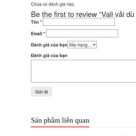
Chưa có đánh giá nào.
Be the first to review “Vali vải
Tên
*
Email
*
Đánh giá của bạn
Đánh giá của bạn
Sản phẩm liên quan