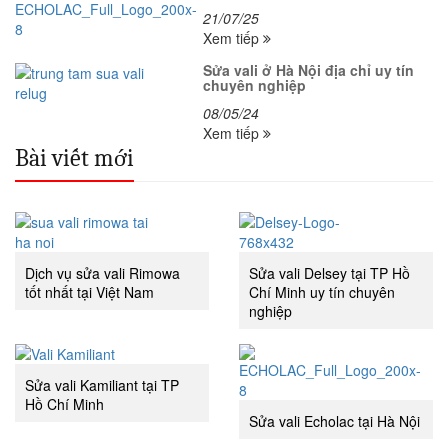
21/07/25
Xem tiếp
Sửa vali ở Hà Nội địa chỉ uy tín
chuyên nghiệp
08/05/24
Xem tiếp
Bài viết mới
Dịch vụ sửa vali Rimowa
Sửa vali Delsey tại TP Hồ
tốt nhất tại Việt Nam
Chí Minh uy tín chuyên
nghiệp
Sửa vali Kamiliant tại TP
Hồ Chí Minh
Sửa vali Echolac tại Hà Nội