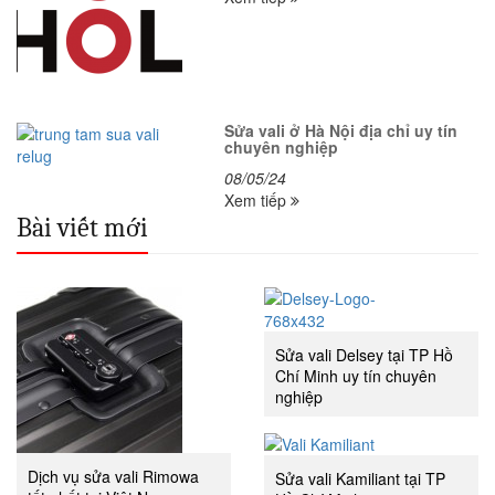
Sửa vali ở Hà Nội địa chỉ uy tín
chuyên nghiệp
08/05/24
Xem tiếp
Bài viết mới
Sửa vali Delsey tại TP Hồ
Chí Minh uy tín chuyên
nghiệp
Dịch vụ sửa vali Rimowa
Sửa vali Kamiliant tại TP