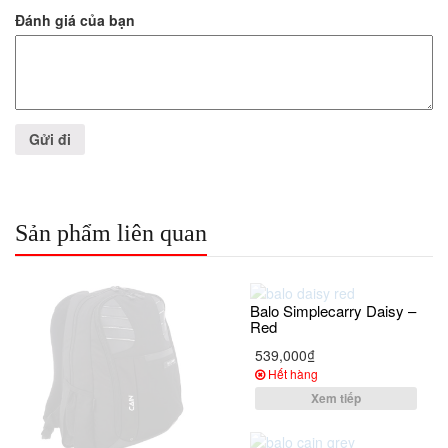
Đánh giá của bạn
Sản phẩm liên quan
Balo Simplecarry Daisy –
Red
539,000₫
Hết hàng
Xem tiếp