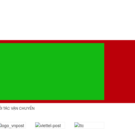
ỐI TÁC VẬN CHUYỂN