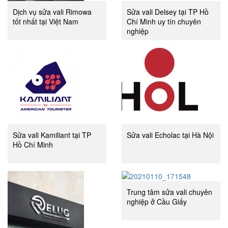
Dịch vụ sửa vali Rimowa
Sửa vali Delsey tại TP Hồ
tốt nhất tại Việt Nam
Chí Minh uy tín chuyên
nghiệp
Sửa vali Kamiliant tại TP
Sửa vali Echolac tại Hà Nội
Hồ Chí Minh
Trung tâm sửa vali chuyên
nghiệp ở Cầu Giấy