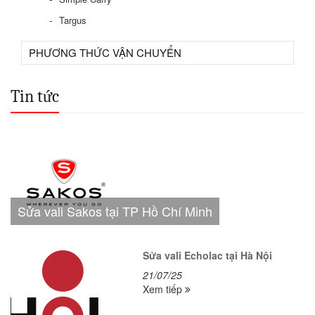
Targus
PHƯƠNG THỨC VẬN CHUYỂN
Tin tức
Sửa vali Sakos tại TP Hồ Chí Minh
Sửa vali Echolac tại Hà Nội
21/07/25
Xem tiếp