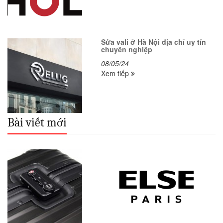
Sửa vali ở Hà Nội địa chỉ uy tín
chuyên nghiệp
08/05/24
Xem tiếp
Bài viết mới