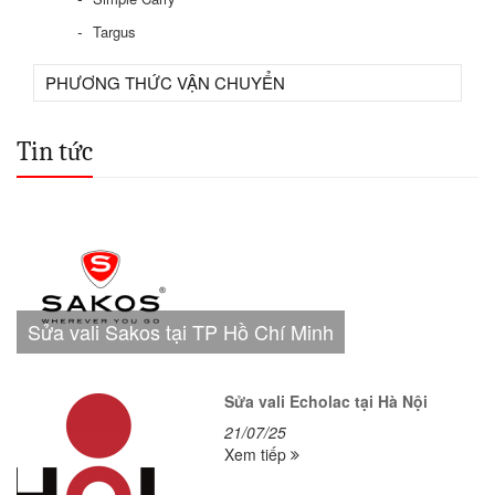
Targus
PHƯƠNG THỨC VẬN CHUYỂN
Tin tức
Sửa vali Sakos tại TP Hồ Chí Minh
Sửa vali Echolac tại Hà Nội
21/07/25
Xem tiếp