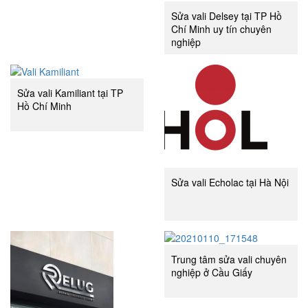
Sửa vali Delsey tại TP Hồ
Chí Minh uy tín chuyên
nghiệp
Sửa vali Kamiliant tại TP
Hồ Chí Minh
Sửa vali Echolac tại Hà Nội
Trung tâm sửa vali chuyên
nghiệp ở Cầu Giấy