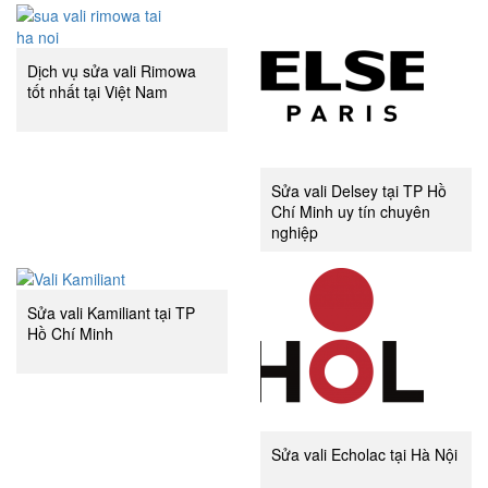
Dịch vụ sửa vali Rimowa
tốt nhất tại Việt Nam
Sửa vali Delsey tại TP Hồ
Chí Minh uy tín chuyên
nghiệp
Sửa vali Kamiliant tại TP
Hồ Chí Minh
Sửa vali Echolac tại Hà Nội