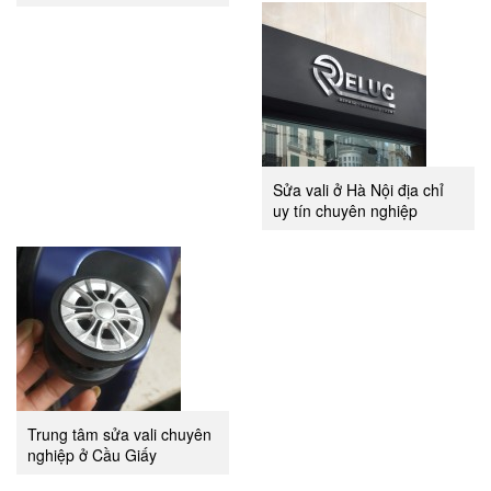
Sửa vali ở Hà Nội địa chỉ
uy tín chuyên nghiệp
Trung tâm sửa vali chuyên
nghiệp ở Cầu Giấy