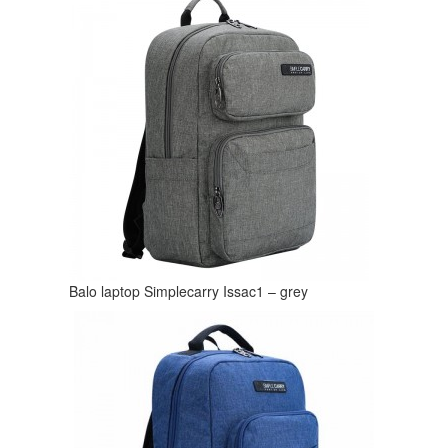
Balo laptop Simplecarry Issac1 – grey