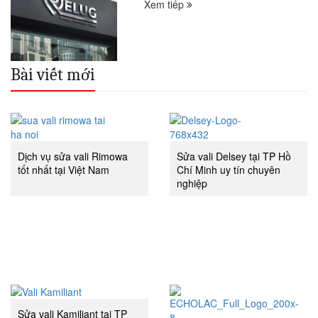
Xem tiếp
Bài viết mới
Dịch vụ sửa vali Rimowa
Sửa vali Delsey tại TP Hồ
tốt nhất tại Việt Nam
Chí Minh uy tín chuyên
nghiệp
Sửa vali Kamiliant tại TP