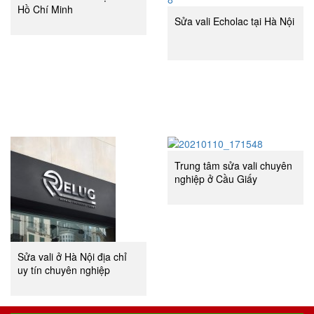
Hồ Chí Minh
Sửa vali Echolac tại Hà Nội
Trung tâm sửa vali chuyên
nghiệp ở Cầu Giấy
Sửa vali ở Hà Nội địa chỉ
uy tín chuyên nghiệp