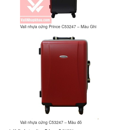
Vali nhựa cứng Prince C53247 – Màu Ghi
Vali nhựa cứng C53247 – Màu đỏ