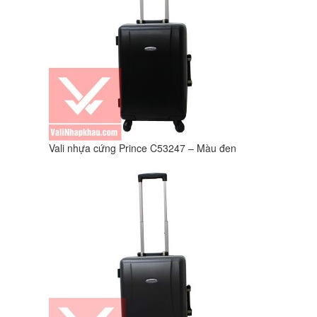
Vali nhựa cứng Prince C53247 – Màu đen