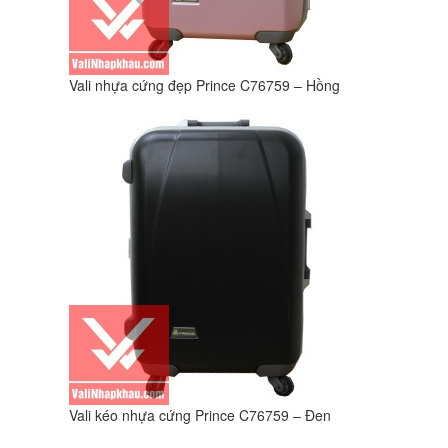
Vali nhựa cứng đẹp Prince C76759 – Hồng
Vali kéo nhựa cứng Prince C76759 – Đen