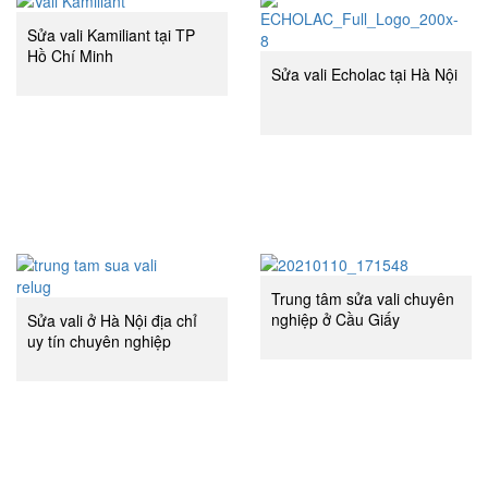
Sửa vali Kamiliant tại TP
Hồ Chí Minh
Sửa vali Echolac tại Hà Nội
Trung tâm sửa vali chuyên
nghiệp ở Cầu Giấy
Sửa vali ở Hà Nội địa chỉ
uy tín chuyên nghiệp