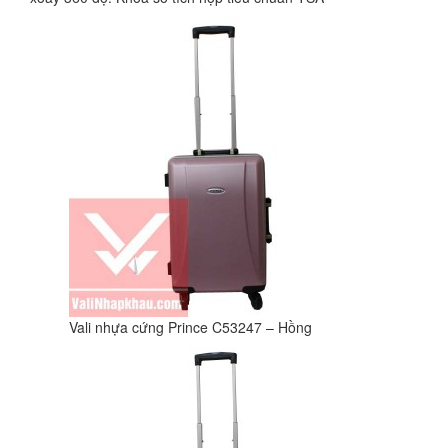
Vali nhựa cứng Prince C53247 – Hồng