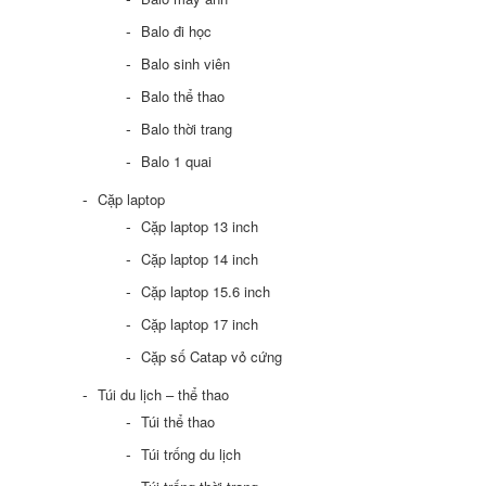
Balo đi học
Balo sinh viên
Balo thể thao
Balo thời trang
Balo 1 quai
Cặp laptop
Cặp laptop 13 inch
Cặp laptop 14 inch
Cặp laptop 15.6 inch
Cặp laptop 17 inch
Cặp số Catap vỏ cứng
Túi du lịch – thể thao
Túi thể thao
Túi trống du lịch