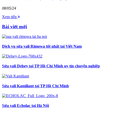
08/05/24
Xem tiếp
Bài viết mới
Dịch vụ sửa vali Rimowa tốt nhất tại Việt Nam
Sửa vali Delsey tại TP Hồ Chí Minh uy tín chuyên nghiệp
Sửa vali Kamiliant tại TP Hồ Chí Minh
Sửa vali Echolac tại Hà Nội